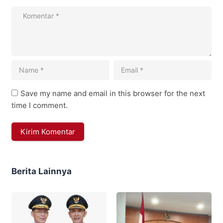
Save my name and email in this browser for the next
time I comment.
Berita Lainnya