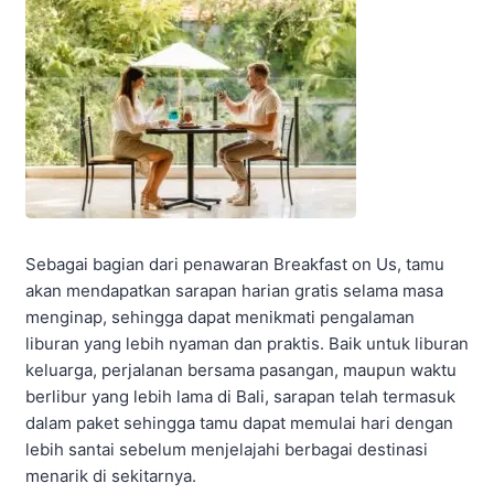
Sebagai bagian dari penawaran Breakfast on Us, tamu
akan mendapatkan sarapan harian gratis selama masa
menginap, sehingga dapat menikmati pengalaman
liburan yang lebih nyaman dan praktis. Baik untuk liburan
keluarga, perjalanan bersama pasangan, maupun waktu
berlibur yang lebih lama di Bali, sarapan telah termasuk
dalam paket sehingga tamu dapat memulai hari dengan
lebih santai sebelum menjelajahi berbagai destinasi
menarik di sekitarnya.