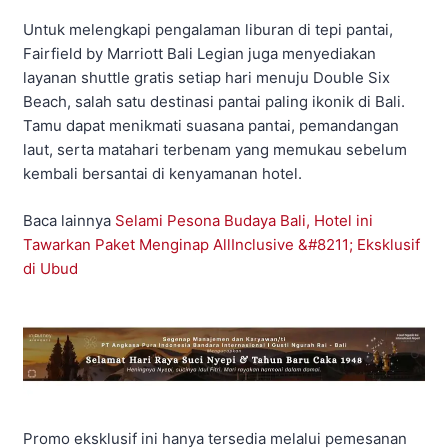
Untuk melengkapi pengalaman liburan di tepi pantai,
Fairfield by Marriott Bali Legian juga menyediakan
layanan shuttle gratis setiap hari menuju Double Six
Beach, salah satu destinasi pantai paling ikonik di Bali.
Tamu dapat menikmati suasana pantai, pemandangan
laut, serta matahari terbenam yang memukau sebelum
kembali bersantai di kenyamanan hotel.
Baca lainnya
Selami Pesona Budaya Bali, Hotel ini
Tawarkan Paket Menginap AllInclusive &#8211; Eksklusif
di Ubud
Promo eksklusif ini hanya tersedia melalui pemesanan