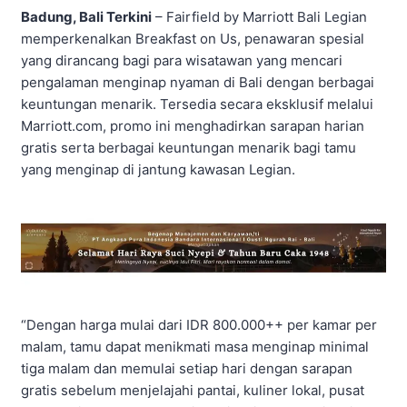
Badung, Bali Terkini
– Fairfield by Marriott Bali Legian
memperkenalkan Breakfast on Us, penawaran spesial
yang dirancang bagi para wisatawan yang mencari
pengalaman menginap nyaman di Bali dengan berbagai
keuntungan menarik. Tersedia secara eksklusif melalui
Marriott.com, promo ini menghadirkan sarapan harian
gratis serta berbagai keuntungan menarik bagi tamu
yang menginap di jantung kawasan Legian.
“Dengan harga mulai dari IDR 800.000++ per kamar per
malam, tamu dapat menikmati masa menginap minimal
tiga malam dan memulai setiap hari dengan sarapan
gratis sebelum menjelajahi pantai, kuliner lokal, pusat