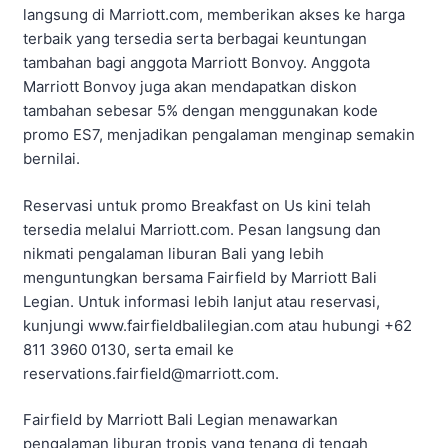
langsung di Marriott.com, memberikan akses ke harga
terbaik yang tersedia serta berbagai keuntungan
tambahan bagi anggota Marriott Bonvoy. Anggota
Marriott Bonvoy juga akan mendapatkan diskon
tambahan sebesar 5% dengan menggunakan kode
promo ES7, menjadikan pengalaman menginap semakin
bernilai.
Reservasi untuk promo Breakfast on Us kini telah
tersedia melalui Marriott.com. Pesan langsung dan
nikmati pengalaman liburan Bali yang lebih
menguntungkan bersama Fairfield by Marriott Bali
Legian. Untuk informasi lebih lanjut atau reservasi,
kunjungi www.fairfieldbalilegian.com atau hubungi +62
811 3960 0130, serta email ke
reservations.fairfield@marriott.com.
Fairfield by Marriott Bali Legian menawarkan
pengalaman liburan tropis yang tenang di tengah