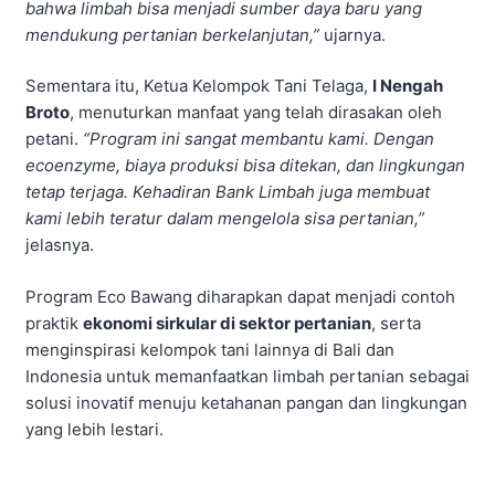
bahwa limbah bisa menjadi sumber daya baru yang
mendukung pertanian berkelanjutan,”
ujarnya.
Sementara itu, Ketua Kelompok Tani Telaga,
I Nengah
Broto
, menuturkan manfaat yang telah dirasakan oleh
petani.
“Program ini sangat membantu kami. Dengan
ecoenzyme, biaya produksi bisa ditekan, dan lingkungan
tetap terjaga. Kehadiran Bank Limbah juga membuat
kami lebih teratur dalam mengelola sisa pertanian,”
jelasnya.
Program Eco Bawang diharapkan dapat menjadi contoh
praktik
ekonomi sirkular di sektor pertanian
, serta
menginspirasi kelompok tani lainnya di Bali dan
Indonesia untuk memanfaatkan limbah pertanian sebagai
solusi inovatif menuju ketahanan pangan dan lingkungan
yang lebih lestari.