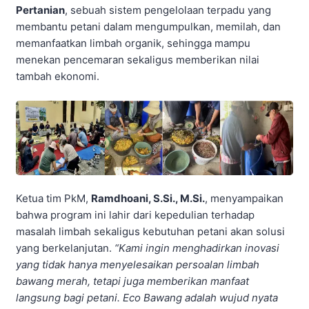
Pertanian
, sebuah sistem pengelolaan terpadu yang
membantu petani dalam mengumpulkan, memilah, dan
memanfaatkan limbah organik, sehingga mampu
menekan pencemaran sekaligus memberikan nilai
tambah ekonomi.
Ketua tim PkM,
Ramdhoani, S.Si., M.Si.
, menyampaikan
bahwa program ini lahir dari kepedulian terhadap
masalah limbah sekaligus kebutuhan petani akan solusi
yang berkelanjutan.
“Kami ingin menghadirkan inovasi
yang tidak hanya menyelesaikan persoalan limbah
bawang merah, tetapi juga memberikan manfaat
langsung bagi petani. Eco Bawang adalah wujud nyata