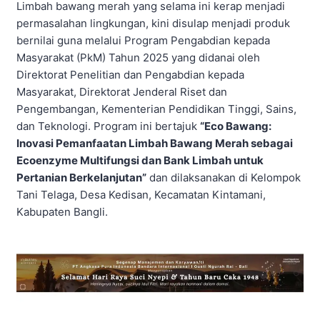
Limbah bawang merah yang selama ini kerap menjadi
permasalahan lingkungan, kini disulap menjadi produk
bernilai guna melalui Program Pengabdian kepada
Masyarakat (PkM) Tahun 2025 yang didanai oleh
Direktorat Penelitian dan Pengabdian kepada
Masyarakat, Direktorat Jenderal Riset dan
Pengembangan, Kementerian Pendidikan Tinggi, Sains,
dan Teknologi. Program ini bertajuk
“Eco Bawang:
Inovasi Pemanfaatan Limbah Bawang Merah sebagai
Ecoenzyme Multifungsi dan Bank Limbah untuk
Pertanian Berkelanjutan”
dan dilaksanakan di Kelompok
Tani Telaga, Desa Kedisan, Kecamatan Kintamani,
Kabupaten Bangli.