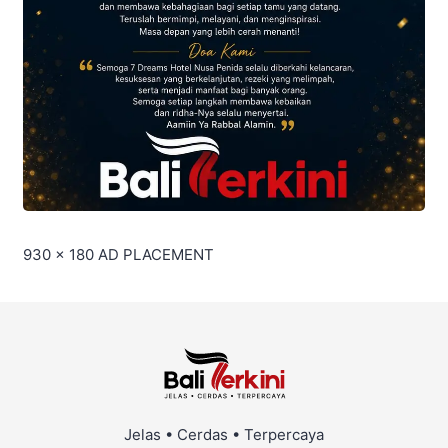
930 x 180
AD PLACEMENT
Jelas • Cerdas • Terpercaya