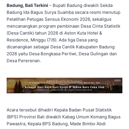
Badung, Bali Terkini
– Bupati Badung diwakili Sekda
Badung Ida Bagus Surya Suamba secara resmi menutup
Pelatihan Petugas Sensus Ekonomi 2026, sekaligus
mencanangkan program pembinaan Desa Cinta Statistik
(Desa Cantik) tahun 2026 di Aston Kuta Hotel &
Residence, Minggu (7/6). Ada tiga Desa yang
dicanangkan sebagai Desa Cantik Kabupaten Badung
2026 yaitu Desa Bongkasa Pertiwi, Desa Gulingan dan
Desa Pererenan.
Acara tersebut dihadiri Kepala Badan Pusat Statistik
(BPS) Provinsi Bali diwakili Kabag Umum Komang Bagus
Pawastra, Kepala BPS Badung, Made Bimbo Abdi