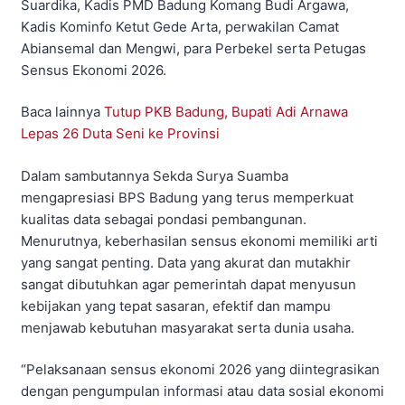
Suardika, Kadis PMD Badung Komang Budi Argawa,
Kadis Kominfo Ketut Gede Arta, perwakilan Camat
Abiansemal dan Mengwi, para Perbekel serta Petugas
Sensus Ekonomi 2026.
Baca lainnya
Tutup PKB Badung, Bupati Adi Arnawa
Lepas 26 Duta Seni ke Provinsi
Dalam sambutannya Sekda Surya Suamba
mengapresiasi BPS Badung yang terus memperkuat
kualitas data sebagai pondasi pembangunan.
Menurutnya, keberhasilan sensus ekonomi memiliki arti
yang sangat penting. Data yang akurat dan mutakhir
sangat dibutuhkan agar pemerintah dapat menyusun
kebijakan yang tepat sasaran, efektif dan mampu
menjawab kebutuhan masyarakat serta dunia usaha.
“Pelaksanaan sensus ekonomi 2026 yang diintegrasikan
dengan pengumpulan informasi atau data sosial ekonomi