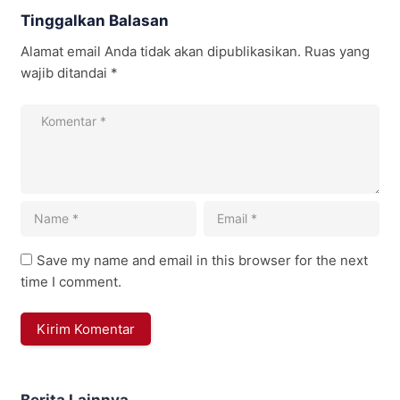
Tinggalkan Balasan
Alamat email Anda tidak akan dipublikasikan.
Ruas yang
wajib ditandai
*
Save my name and email in this browser for the next
time I comment.