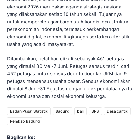
ekonomi 2026 merupakan agenda strategis nasional
yang dilaksanakan setiap 10 tahun sekali. Tujuannya
untuk memperoleh gambaran utuh kondisi dan struktur
perekonomian Indonesia, termasuk perkembangan
ekonomi digital, ekonomi lingkungan serta karakteristik
usaha yang ada di masyarakat.
Ditambahkan, pelatihan diikuti sebanyak 461 petugas
yang dimulai 30 Mei-7 Juni. Petugas sensus terdiri dari
452 petugas untuk sensus door to door ke UKM dan 9
petugas mensensus usaha besar. Sensus ekonomi akan
dimulai 8 Juni-31 Agustus dengan objek pendataan yaitu
ekonomi usaha dan sosial ekonomi keluarga.
Badan Pusat Statistik
Badung
bali
BPS
Desa cantik
Pemkab badung
Bagikan ke: