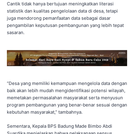
Cantik tidak hanya bertujuan meningkatkan literasi
statistik dan kualitas pengelolaan data di desa, tetapi
juga mendorong pemanfaatan data sebagai dasar
pengambilan keputusan pembangunan yang lebih tepat
sasaran.
“Desa yang memiliki kemampuan mengelola data dengan
baik akan lebih mudah mengidentifikasi potensi wilayah,
memetakan permasalahan masyarakat serta menyusun
program pembangunan yang benar-benar sesuai dengan
kebutuhan masyarakat,” tambahnya.
Sementara, Kepala BPS Badung Made Bimbo Abdi
Suardika menjelaskan bahwa pelaksanaan sensus