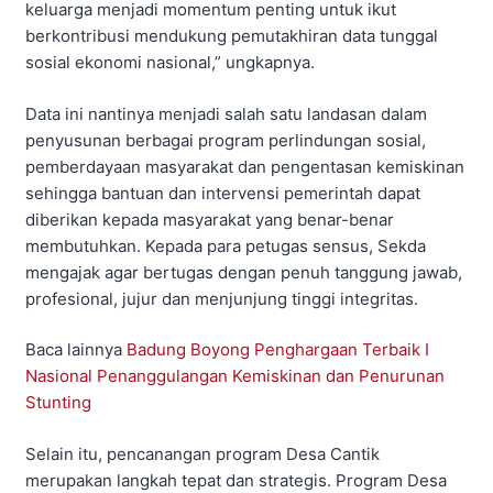
keluarga menjadi momentum penting untuk ikut
berkontribusi mendukung pemutakhiran data tunggal
sosial ekonomi nasional,” ungkapnya.
Data ini nantinya menjadi salah satu landasan dalam
penyusunan berbagai program perlindungan sosial,
pemberdayaan masyarakat dan pengentasan kemiskinan
sehingga bantuan dan intervensi pemerintah dapat
diberikan kepada masyarakat yang benar-benar
membutuhkan. Kepada para petugas sensus, Sekda
mengajak agar bertugas dengan penuh tanggung jawab,
profesional, jujur dan menjunjung tinggi integritas.
Baca lainnya
Badung Boyong Penghargaan Terbaik I
Nasional Penanggulangan Kemiskinan dan Penurunan
Stunting
Selain itu, pencanangan program Desa Cantik
merupakan langkah tepat dan strategis. Program Desa