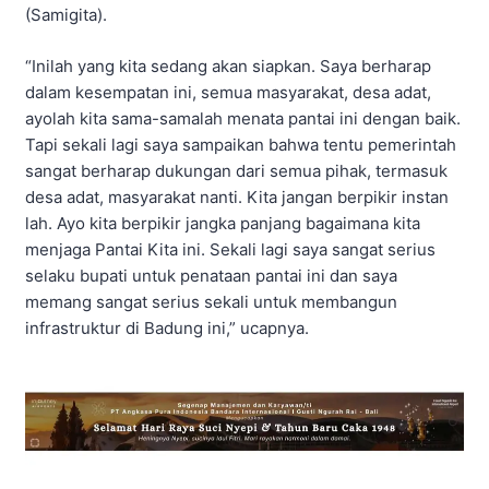
(Samigita).
“Inilah yang kita sedang akan siapkan. Saya berharap
dalam kesempatan ini, semua masyarakat, desa adat,
ayolah kita sama-samalah menata pantai ini dengan baik.
Tapi sekali lagi saya sampaikan bahwa tentu pemerintah
sangat berharap dukungan dari semua pihak, termasuk
desa adat, masyarakat nanti. Kita jangan berpikir instan
lah. Ayo kita berpikir jangka panjang bagaimana kita
menjaga Pantai Kita ini. Sekali lagi saya sangat serius
selaku bupati untuk penataan pantai ini dan saya
memang sangat serius sekali untuk membangun
infrastruktur di Badung ini,” ucapnya.