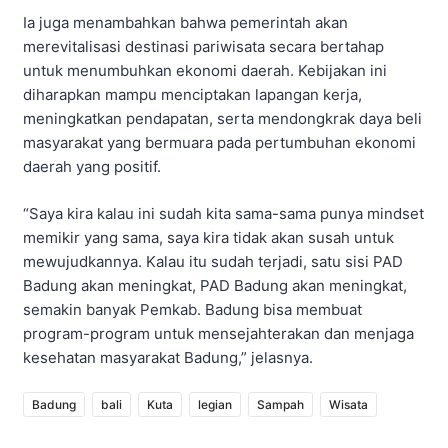
Ia juga menambahkan bahwa pemerintah akan
merevitalisasi destinasi pariwisata secara bertahap
untuk menumbuhkan ekonomi daerah. Kebijakan ini
diharapkan mampu menciptakan lapangan kerja,
meningkatkan pendapatan, serta mendongkrak daya beli
masyarakat yang bermuara pada pertumbuhan ekonomi
daerah yang positif.
“Saya kira kalau ini sudah kita sama-sama punya mindset
memikir yang sama, saya kira tidak akan susah untuk
mewujudkannya. Kalau itu sudah terjadi, satu sisi PAD
Badung akan meningkat, PAD Badung akan meningkat,
semakin banyak Pemkab. Badung bisa membuat
program-program untuk mensejahterakan dan menjaga
kesehatan masyarakat Badung,” jelasnya.
Badung
bali
Kuta
legian
Sampah
Wisata