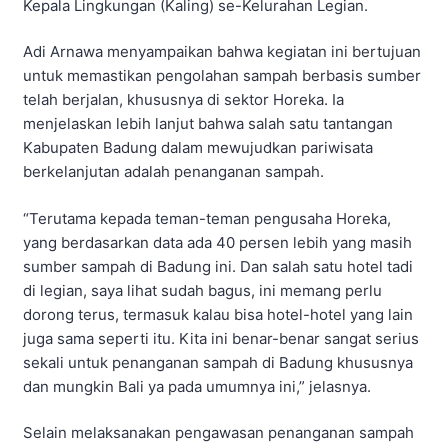
Kepala Lingkungan (Kaling) se-Kelurahan Legian.
Adi Arnawa menyampaikan bahwa kegiatan ini bertujuan
untuk memastikan pengolahan sampah berbasis sumber
telah berjalan, khususnya di sektor Horeka. Ia
menjelaskan lebih lanjut bahwa salah satu tantangan
Kabupaten Badung dalam mewujudkan pariwisata
berkelanjutan adalah penanganan sampah.
“Terutama kepada teman-teman pengusaha Horeka,
yang berdasarkan data ada 40 persen lebih yang masih
sumber sampah di Badung ini. Dan salah satu hotel tadi
di legian, saya lihat sudah bagus, ini memang perlu
dorong terus, termasuk kalau bisa hotel-hotel yang lain
juga sama seperti itu. Kita ini benar-benar sangat serius
sekali untuk penanganan sampah di Badung khususnya
dan mungkin Bali ya pada umumnya ini,” jelasnya.
Selain melaksanakan pengawasan penanganan sampah