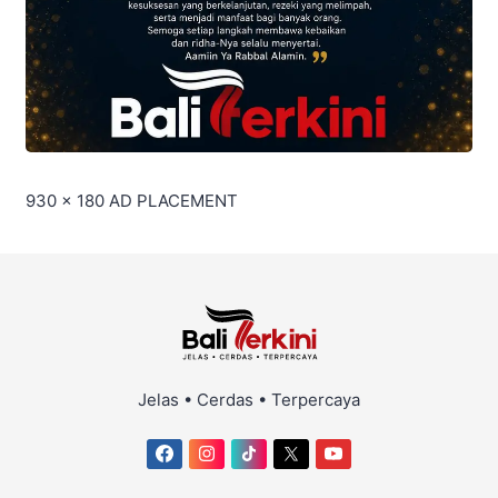
930 x 180
AD PLACEMENT
Jelas • Cerdas • Terpercaya