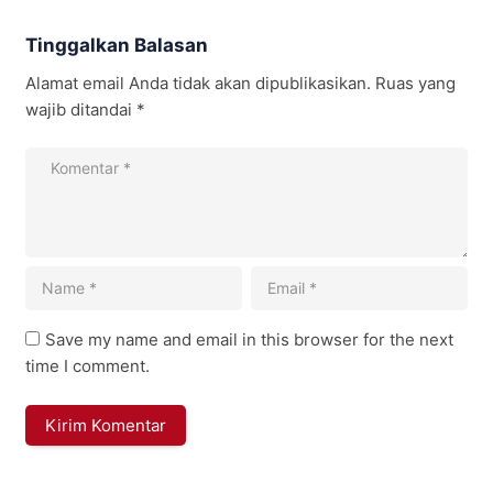
Tinggalkan Balasan
Alamat email Anda tidak akan dipublikasikan.
Ruas yang
wajib ditandai
*
Save my name and email in this browser for the next
time I comment.