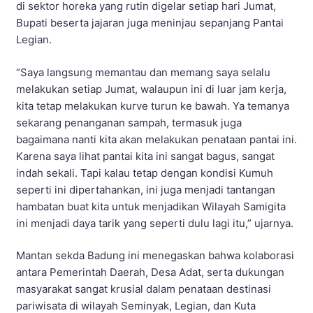
di sektor horeka yang rutin digelar setiap hari Jumat,
Bupati beserta jajaran juga meninjau sepanjang Pantai
Legian.
“Saya langsung memantau dan memang saya selalu
melakukan setiap Jumat, walaupun ini di luar jam kerja,
kita tetap melakukan kurve turun ke bawah. Ya temanya
sekarang penanganan sampah, termasuk juga
bagaimana nanti kita akan melakukan penataan pantai ini.
Karena saya lihat pantai kita ini sangat bagus, sangat
indah sekali. Tapi kalau tetap dengan kondisi Kumuh
seperti ini dipertahankan, ini juga menjadi tantangan
hambatan buat kita untuk menjadikan Wilayah Samigita
ini menjadi daya tarik yang seperti dulu lagi itu,” ujarnya.
Mantan sekda Badung ini menegaskan bahwa kolaborasi
antara Pemerintah Daerah, Desa Adat, serta dukungan
masyarakat sangat krusial dalam penataan destinasi
pariwisata di wilayah Seminyak, Legian, dan Kuta