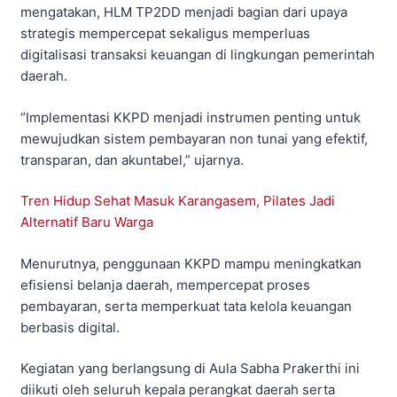
mengatakan, HLM TP2DD menjadi bagian dari upaya
strategis mempercepat sekaligus memperluas
digitalisasi transaksi keuangan di lingkungan pemerintah
daerah.
“Implementasi KKPD menjadi instrumen penting untuk
mewujudkan sistem pembayaran non tunai yang efektif,
transparan, dan akuntabel,” ujarnya.
Tren Hidup Sehat Masuk Karangasem, Pilates Jadi
Alternatif Baru Warga
Menurutnya, penggunaan KKPD mampu meningkatkan
efisiensi belanja daerah, mempercepat proses
pembayaran, serta memperkuat tata kelola keuangan
berbasis digital.
Kegiatan yang berlangsung di Aula Sabha Prakerthi ini
diikuti oleh seluruh kepala perangkat daerah serta