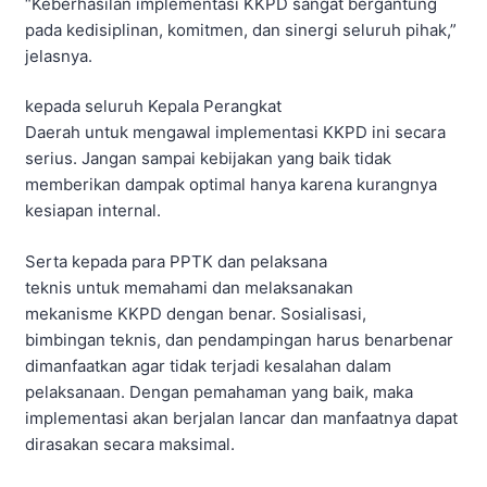
“Keberhasilan implementasi KKPD sangat bergantung
pada kedisiplinan, komitmen, dan sinergi seluruh pihak,”
jelasnya.
kepada seluruh Kepala Perangkat
Daerah untuk mengawal implementasi KKPD ini secara
serius. Jangan sampai kebijakan yang baik tidak
memberikan dampak optimal hanya karena kurangnya
kesiapan internal.
Serta kepada para PPTK dan pelaksana
teknis untuk memahami dan melaksanakan
mekanisme KKPD dengan benar. Sosialisasi,
bimbingan teknis, dan pendampingan harus benarbenar
dimanfaatkan agar tidak terjadi kesalahan dalam
pelaksanaan. Dengan pemahaman yang baik, maka
implementasi akan berjalan lancar dan manfaatnya dapat
dirasakan secara maksimal.