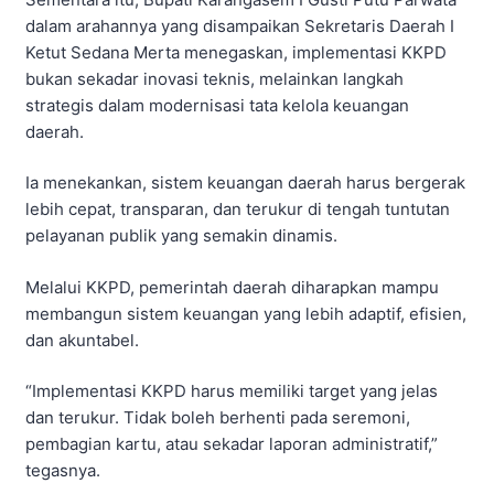
dalam arahannya yang disampaikan Sekretaris Daerah I
Ketut Sedana Merta menegaskan, implementasi KKPD
bukan sekadar inovasi teknis, melainkan langkah
strategis dalam modernisasi tata kelola keuangan
daerah.
Ia menekankan, sistem keuangan daerah harus bergerak
lebih cepat, transparan, dan terukur di tengah tuntutan
pelayanan publik yang semakin dinamis.
Melalui KKPD, pemerintah daerah diharapkan mampu
membangun sistem keuangan yang lebih adaptif, efisien,
dan akuntabel.
“Implementasi KKPD harus memiliki target yang jelas
dan terukur. Tidak boleh berhenti pada seremoni,
pembagian kartu, atau sekadar laporan administratif,”
tegasnya.