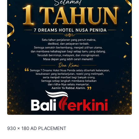
930 x 180
AD PLACEMENT