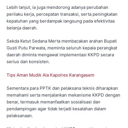
Lebih lanjut, ia juga mendorong adanya perubahan
perilaku kerja, percepatan transaksi, serta peningkatan
kepatuhan yang berdampak langsung pada efektivitas
belanja daerah.
Sekda Ketut Sedana Merta membacakan arahan Bupati
Gusti Putu Parwata, meminta seluruh kepala perangkat
daerah diminta mengawal implementasi KKPD secara
serius dan konsisten.
Tips Aman Mudik Ala Kapolres Karangasem
Sementara para PPTK dan pelaksana teknis diharapkan
memahami serta menjalankan mekanisme KKPD dengan
benar, termasuk memanfaatkan sosialisasi dan
pendampingan agar tidak terjadi kesalahan dalam
pelaksanaan.