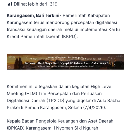
Dilihat lebih dari:
319
Karangasem, Bali Terkini-
Pemerintah Kabupaten
Karangasem terus mendorong percepatan digitalisasi
transaksi keuangan daerah melalui implementasi Kartu
Kredit Pemerintah Daerah (KKPD).
Komitmen ini ditegaskan dalam kegiatan High Level
Meeting (HLM) Tim Percepatan dan Perluasan
Digitalisasi Daerah (TP2DD) yang digelar di Aula Sabha
Prakerti Pemda Karangasem, Selasa (7/4/2026).
Kepala Badan Pengelola Keuangan dan Aset Daerah
(BPKAD) Karangasem, I Nyoman Siki Ngurah