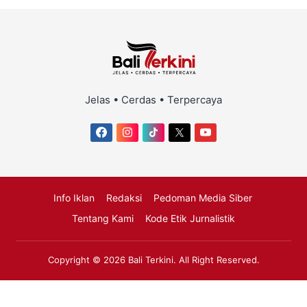
Jelas • Cerdas • Terpercaya
Info Iklan
Redaksi
Pedoman Media Siber
Tentang Kami
Kode Etik Jurnalistik
Copyright © 2026
Bali Terkini
. All Right Reserved.