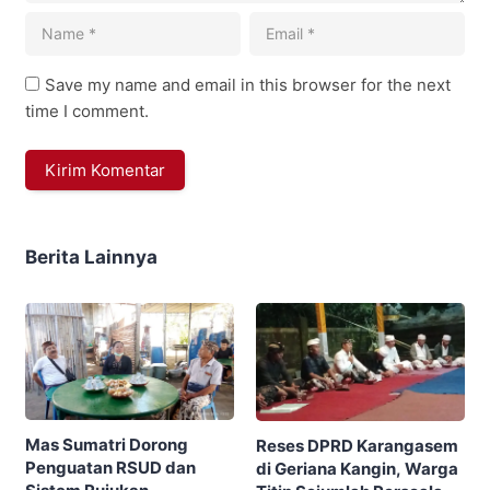
Save my name and email in this browser for the next
time I comment.
Berita Lainnya
Mas Sumatri Dorong
Reses DPRD Karangasem
Penguatan RSUD dan
di Geriana Kangin, Warga