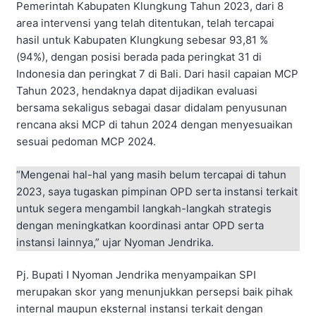
Pemerintah Kabupaten Klungkung Tahun 2023, dari 8
area intervensi yang telah ditentukan, telah tercapai
hasil untuk Kabupaten Klungkung sebesar 93,81 %
(94%), dengan posisi berada pada peringkat 31 di
Indonesia dan peringkat 7 di Bali. Dari hasil capaian MCP
Tahun 2023, hendaknya dapat dijadikan evaluasi
bersama sekaligus sebagai dasar didalam penyusunan
rencana aksi MCP di tahun 2024 dengan menyesuaikan
sesuai pedoman MCP 2024.
“Mengenai hal-hal yang masih belum tercapai di tahun
2023, saya tugaskan pimpinan OPD serta instansi terkait
untuk segera mengambil langkah-langkah strategis
dengan meningkatkan koordinasi antar OPD serta
instansi lainnya,” ujar Nyoman Jendrika.
Pj. Bupati I Nyoman Jendrika menyampaikan SPI
merupakan skor yang menunjukkan persepsi baik pihak
internal maupun eksternal instansi terkait dengan