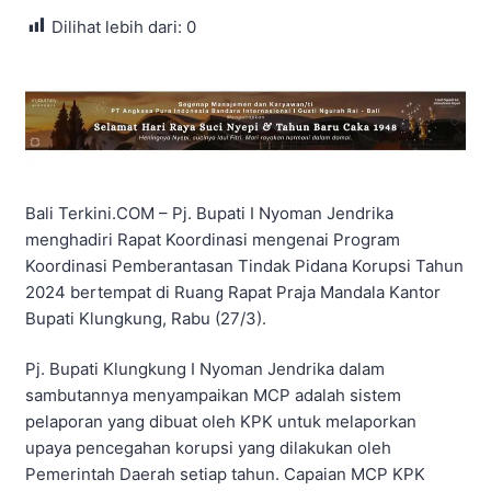
Dilihat lebih dari:
0
Bali Terkini.COM – Pj. Bupati I Nyoman Jendrika
menghadiri Rapat Koordinasi mengenai Program
Koordinasi Pemberantasan Tindak Pidana Korupsi Tahun
2024 bertempat di Ruang Rapat Praja Mandala Kantor
Bupati Klungkung, Rabu (27/3).
Pj. Bupati Klungkung I Nyoman Jendrika dalam
sambutannya menyampaikan MCP adalah sistem
pelaporan yang dibuat oleh KPK untuk melaporkan
upaya pencegahan korupsi yang dilakukan oleh
Pemerintah Daerah setiap tahun. Capaian MCP KPK