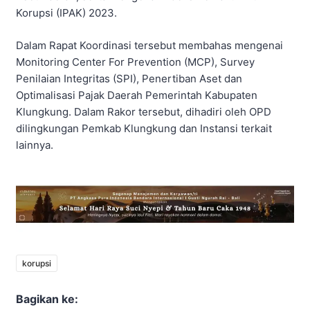
Korupsi (IPAK) 2023.
Dalam Rapat Koordinasi tersebut membahas mengenai
Monitoring Center For Prevention (MCP), Survey
Penilaian Integritas (SPI), Penertiban Aset dan
Optimalisasi Pajak Daerah Pemerintah Kabupaten
Klungkung. Dalam Rakor tersebut, dihadiri oleh OPD
dilingkungan Pemkab Klungkung dan Instansi terkait
lainnya.
korupsi
Bagikan ke: